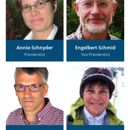
Annie Schnyder
Engelbert Schmid
Präsident(in)
Vize-Präsident(in)