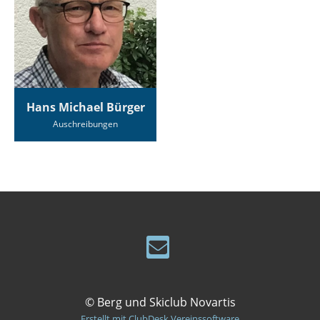
Hans Michael Bürger
Auschreibungen
© Berg und Skiclub Novartis
Erstellt mit ClubDesk Vereinssoftware