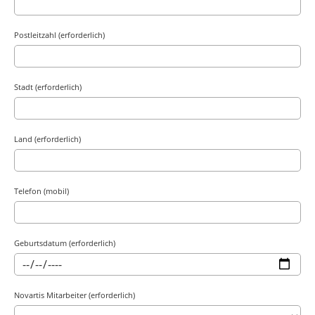
Postleitzahl (erforderlich)
Stadt (erforderlich)
Land (erforderlich)
Telefon (mobil)
Geburtsdatum (erforderlich)
Novartis Mitarbeiter (erforderlich)