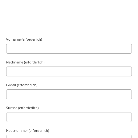
Vorname (erforderlich)
Nachname (erforderlich)
E-Mail (erforderlich)
Strasse (erforderlich)
Hausnummer (erforderlich)