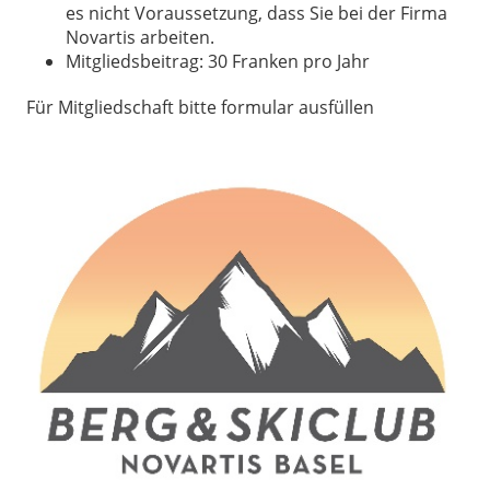
es nicht Voraussetzung, dass Sie bei der Firma
Novartis arbeiten.
Mitgliedsbeitrag: 30 Franken pro Jahr
Für Mitgliedschaft bitte formular ausfüllen