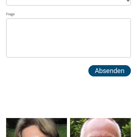
Frage