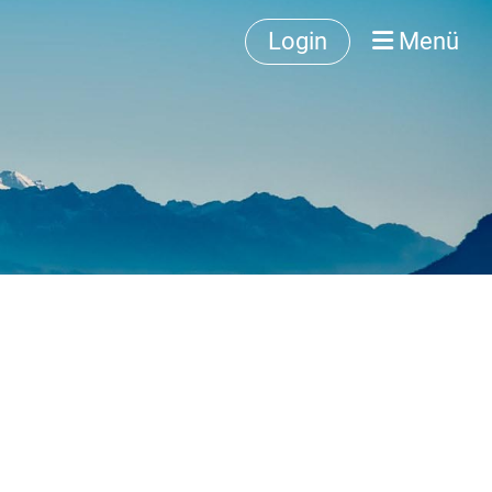
Login
Menü