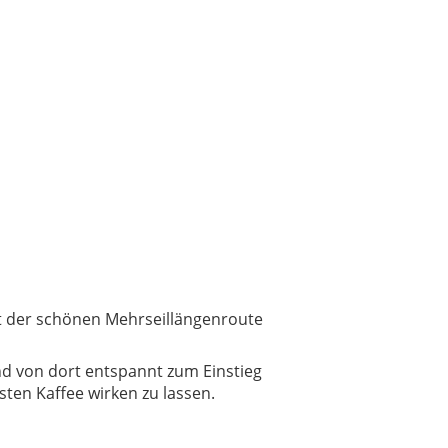
mit der schönen Mehrseillängenroute
d von dort entspannt zum Einstieg
ten Kaffee wirken zu lassen.