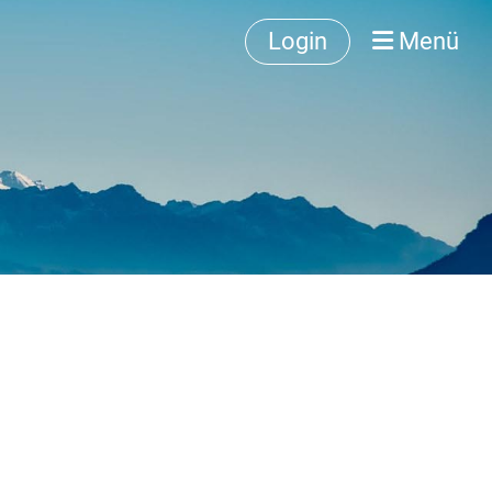
Login
Menü