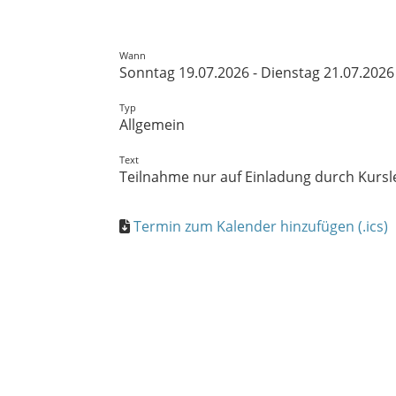
Wann
Sonntag 19.07.2026 - Dienstag 21.07.2026
Typ
Allgemein
Text
Teilnahme nur auf Einladung durch Kurs
Termin zum Kalender hinzufügen (.ics)